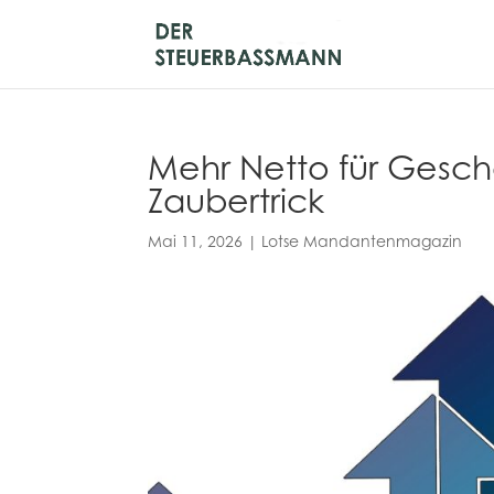
Mehr Netto für Gesch
Zaubertrick
Mai 11, 2026
|
Lotse Mandantenmagazin