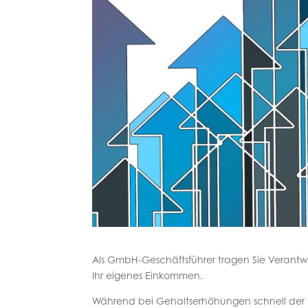
Als GmbH-Geschäftsführer tragen Sie Verantwort
Ihr eigenes Einkommen.
Während bei Gehaltserhöhungen schnell der 