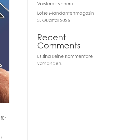
Vorsteuer sichern
Lotse Mandantenmagazin
3. Quartal 2026
Recent
Comments
Es sind keine Kommentare
vorhanden.
für
h